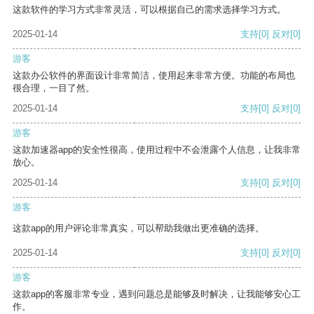
这款软件的学习方式非常灵活，可以根据自己的需求选择学习方式。
2025-01-14
支持
[0]
反对
[0]
游客
这款办公软件的界面设计非常简洁，使用起来非常方便。功能的布局也
很合理，一目了然。
2025-01-14
支持
[0]
反对
[0]
游客
这款加速器app的安全性很高，使用过程中不会泄露个人信息，让我非常
放心。
2025-01-14
支持
[0]
反对
[0]
游客
这款app的用户评论非常真实，可以帮助我做出更准确的选择。
2025-01-14
支持
[0]
反对
[0]
游客
这款app的客服非常专业，遇到问题总是能够及时解决，让我能够安心工
作。