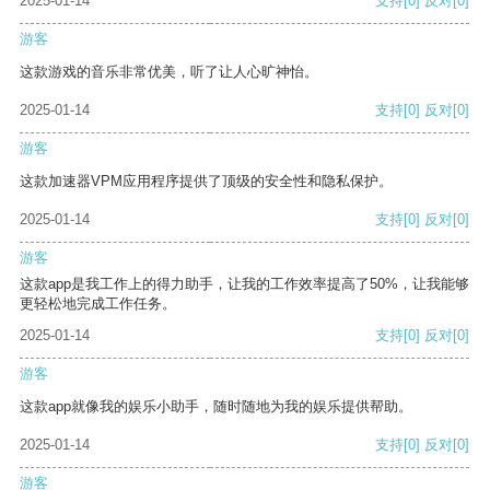
2025-01-14
支持
[0]
反对
[0]
游客
这款游戏的音乐非常优美，听了让人心旷神怡。
2025-01-14
支持
[0]
反对
[0]
游客
这款加速器VPM应用程序提供了顶级的安全性和隐私保护。
2025-01-14
支持
[0]
反对
[0]
游客
这款app是我工作上的得力助手，让我的工作效率提高了50%，让我能够
更轻松地完成工作任务。
2025-01-14
支持
[0]
反对
[0]
游客
这款app就像我的娱乐小助手，随时随地为我的娱乐提供帮助。
2025-01-14
支持
[0]
反对
[0]
游客