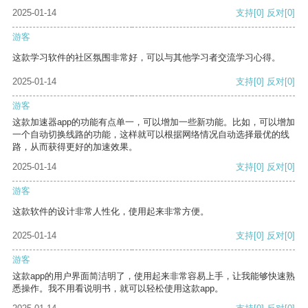
2025-01-14
支持
[0]
反对
[0]
游客
这款学习软件的社区氛围非常好，可以与其他学习者交流学习心得。
2025-01-14
支持
[0]
反对
[0]
游客
这款加速器app的功能有点单一，可以增加一些新功能。比如，可以增加
一个自动切换线路的功能，这样就可以根据网络情况自动选择最优的线
路，从而获得更好的加速效果。
2025-01-14
支持
[0]
反对
[0]
游客
这款软件的设计非常人性化，使用起来非常方便。
2025-01-14
支持
[0]
反对
[0]
游客
这款app的用户界面简洁明了，使用起来非常容易上手，让我能够快速熟
悉操作。我不用看说明书，就可以轻松使用这款app。