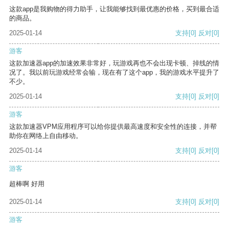
这款app是我购物的得力助手，让我能够找到最优惠的价格，买到最合适
的商品。
2025-01-14
支持
[0]
反对
[0]
游客
这款加速器app的加速效果非常好，玩游戏再也不会出现卡顿、掉线的情
况了。我以前玩游戏经常会输，现在有了这个app，我的游戏水平提升了
不少。
2025-01-14
支持
[0]
反对
[0]
游客
这款加速器VPM应用程序可以给你提供最高速度和安全性的连接，并帮
助你在网络上自由移动。
2025-01-14
支持
[0]
反对
[0]
游客
超棒啊 好用
2025-01-14
支持
[0]
反对
[0]
游客