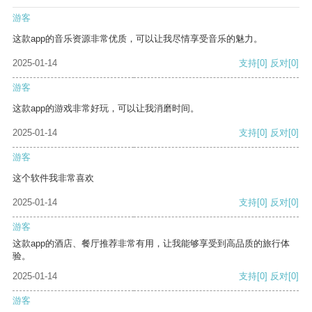
游客
这款app的音乐资源非常优质，可以让我尽情享受音乐的魅力。
2025-01-14
支持
[0]
反对
[0]
游客
这款app的游戏非常好玩，可以让我消磨时间。
2025-01-14
支持
[0]
反对
[0]
游客
这个软件我非常喜欢
2025-01-14
支持
[0]
反对
[0]
游客
这款app的酒店、餐厅推荐非常有用，让我能够享受到高品质的旅行体
验。
2025-01-14
支持
[0]
反对
[0]
游客