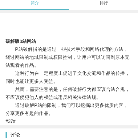
简介
排行
破解版b站网站
P站破解指的是通过一些技术手段和网络代理的方法，
绕过网站的地域限制或权限控制，让用户可以访问到原本无
法观看的作品。
这种行为在一定程度上促进了文化交流和作品的传播，
同时也能让更多人受益。
然而，需要注意的是，任何破解行为都应该合法合规，
不应该侵犯他人的权益或违反相关法律法规。
通过破解P站的限制，我们可以挖掘出更多优质内容，
分享更多有趣的作品。
#37#
评论