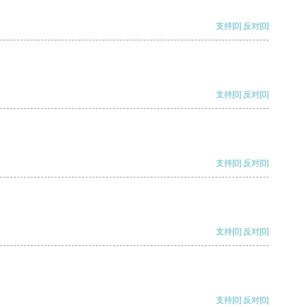
支持
[0]
反对
[0]
支持
[0]
反对
[0]
支持
[0]
反对
[0]
支持
[0]
反对
[0]
支持
[0]
反对
[0]