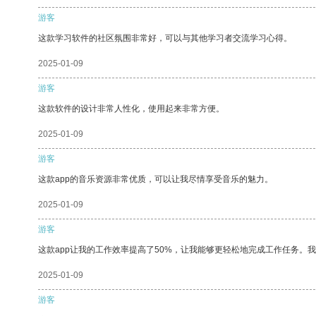
游客
这款学习软件的社区氛围非常好，可以与其他学习者交流学习心得。
2025-01-09
游客
这款软件的设计非常人性化，使用起来非常方便。
2025-01-09
游客
这款app的音乐资源非常优质，可以让我尽情享受音乐的魅力。
2025-01-09
游客
这款app让我的工作效率提高了50%，让我能够更轻松地完成工作任务。
2025-01-09
游客