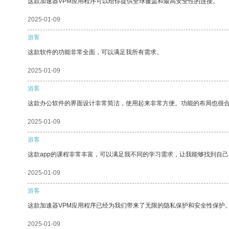
这款加速器VPM应用程序可以给你提供全球覆盖和最高安全性的连接。
2025-01-09
游客
这款软件的功能非常全面，可以满足我所有需求。
2025-01-09
游客
这款办公软件的界面设计非常简洁，使用起来非常方便。功能的布局也很
2025-01-09
游客
这款app的课程非常丰富，可以满足我不同的学习需求，让我能够找到自
2025-01-09
游客
这款加速器VPM应用程序已经为我们带来了无限的隐私保护和安全性保护
2025-01-09