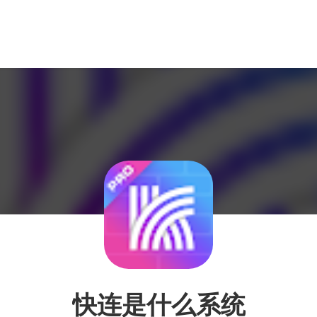
快连是什么系统