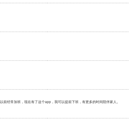
我以前经常加班，现在有了这个app，我可以提前下班，有更多的时间陪伴家人。