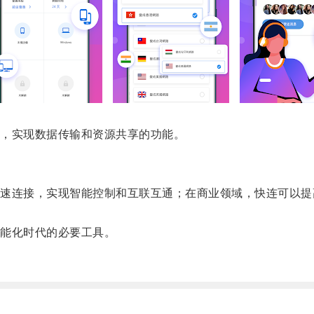
，实现数据传输和资源共享的功能。
连接，实现智能控制和互联互通；在商业领域，快连可以提
能化时代的必要工具。