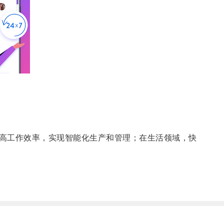
高工作效率，实现智能化生产和管理；在生活领域，快