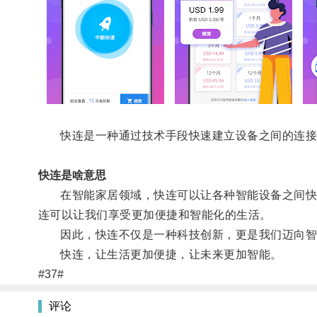
快连是一种通过技术手段快速建立设备之间的连接
快连是啥意思
在智能家居领域，快连可以让各种智能设备之间快速
连可以让我们享受更加便捷和智能化的生活。
因此，快连不仅是一种科技创新，更是我们迈向智
快连，让生活更加便捷，让未来更加智能。
#37#
评论