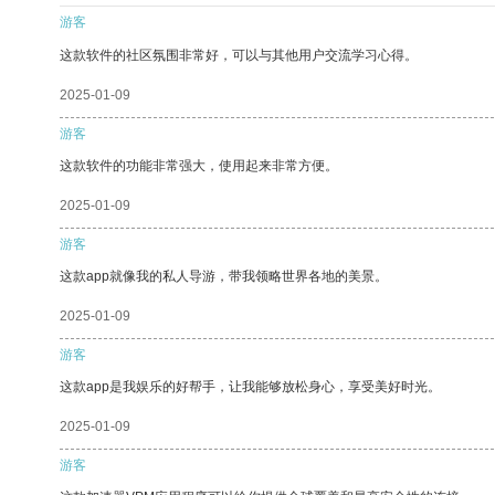
游客
这款软件的社区氛围非常好，可以与其他用户交流学习心得。
2025-01-09
游客
这款软件的功能非常强大，使用起来非常方便。
2025-01-09
游客
这款app就像我的私人导游，带我领略世界各地的美景。
2025-01-09
游客
这款app是我娱乐的好帮手，让我能够放松身心，享受美好时光。
2025-01-09
游客