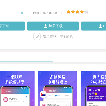
工具
|
时间：2025-01-09
|
卓下载
苹果下载
安卓市场，安全绿色