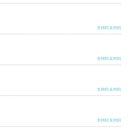
支持
[0]
反对
[0]
支持
[0]
反对
[0]
支持
[0]
反对
[0]
支持
[0]
反对
[0]