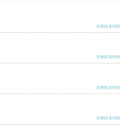
支持
[0]
反对
[0]
支持
[0]
反对
[0]
支持
[0]
反对
[0]
支持
[0]
反对
[0]