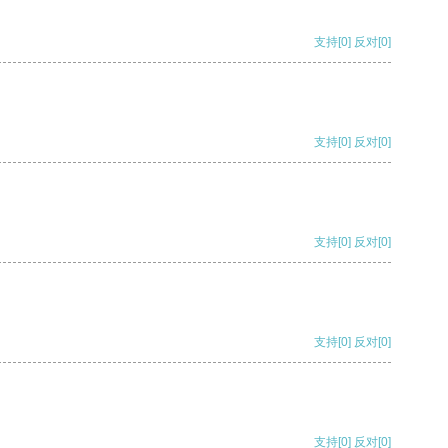
支持
[0]
反对
[0]
支持
[0]
反对
[0]
支持
[0]
反对
[0]
支持
[0]
反对
[0]
支持
[0]
反对
[0]