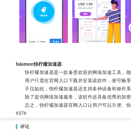
falemon快柠檬加速器
快柠檬加速器是一款备受欢迎的网络加速工具，能
用户只需在官网入口下载并安装该软件，便可畅享
不仅如此，快柠檬加速器还支持多种设备和操作系
除了提供网络加速服务，该软件还具备优秀的加密
总之，快柠檬加速器官网入口让用户可以方便、快
#37#
评论