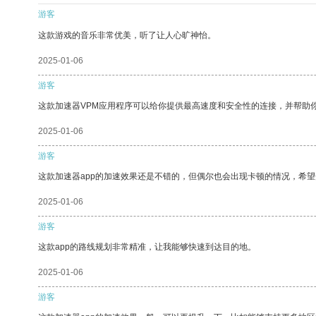
游客
这款游戏的音乐非常优美，听了让人心旷神怡。
2025-01-06
游客
这款加速器VPM应用程序可以给你提供最高速度和安全性的连接，并帮助
2025-01-06
游客
这款加速器app的加速效果还是不错的，但偶尔也会出现卡顿的情况，希
2025-01-06
游客
这款app的路线规划非常精准，让我能够快速到达目的地。
2025-01-06
游客