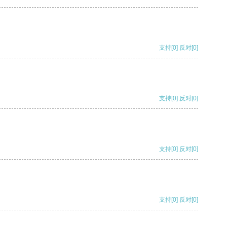
支持
[0]
反对
[0]
支持
[0]
反对
[0]
支持
[0]
反对
[0]
支持
[0]
反对
[0]