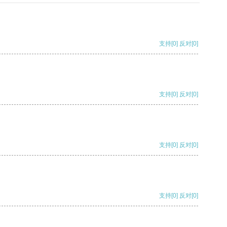
支持
[0]
反对
[0]
支持
[0]
反对
[0]
支持
[0]
反对
[0]
支持
[0]
反对
[0]