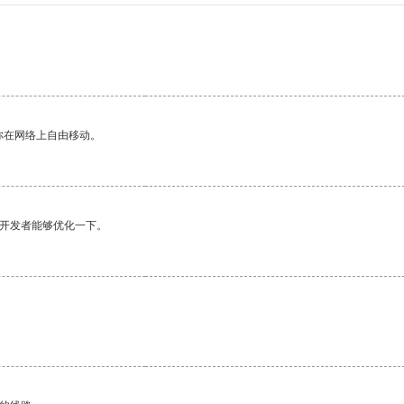
你在网络上自由移动。
望开发者能够优化一下。