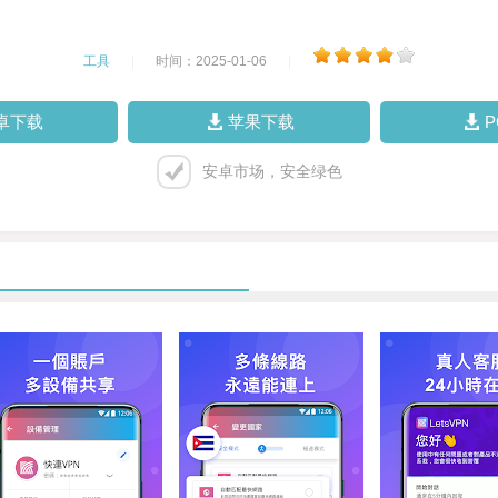
工具
|
时间：2025-01-06
|
卓下载
苹果下载
安卓市场，安全绿色