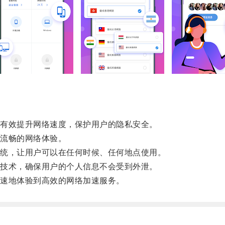
有效提升网络速度，保护用户的隐私安全。
流畅的网络体验。
统，让用户可以在任何时候、任何地点使用。
技术，确保用户的个人信息不会受到外泄。
速地体验到高效的网络加速服务。