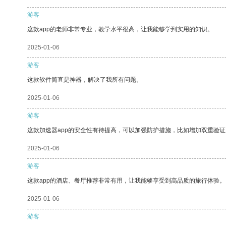
游客
这款app的老师非常专业，教学水平很高，让我能够学到实用的知识。
2025-01-06
游客
这款软件简直是神器，解决了我所有问题。
2025-01-06
游客
这款加速器app的安全性有待提高，可以加强防护措施，比如增加双重验证
2025-01-06
游客
这款app的酒店、餐厅推荐非常有用，让我能够享受到高品质的旅行体验。
2025-01-06
游客