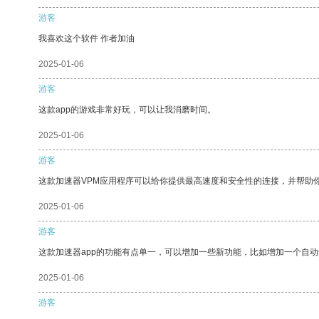
游客
我喜欢这个软件 作者加油
2025-01-06
游客
这款app的游戏非常好玩，可以让我消磨时间。
2025-01-06
游客
这款加速器VPM应用程序可以给你提供最高速度和安全性的连接，并帮助
2025-01-06
游客
这款加速器app的功能有点单一，可以增加一些新功能，比如增加一个自
2025-01-06
游客