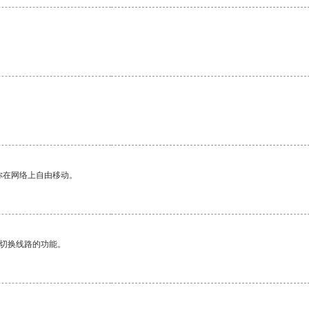
你在网络上自由移动。
动切换线路的功能。