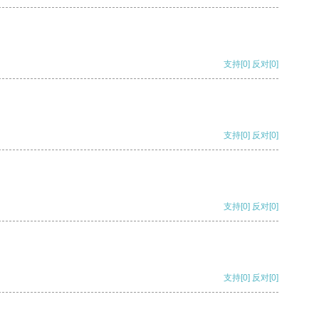
支持
[0]
反对
[0]
支持
[0]
反对
[0]
支持
[0]
反对
[0]
支持
[0]
反对
[0]