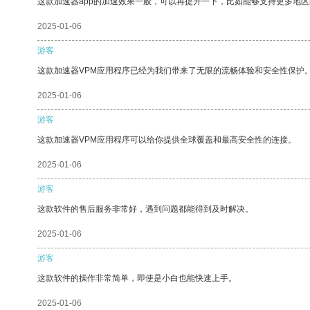
这款加速器app的加速效果一般，可以再提升一下，比如能够支持更多地
2025-01-06
游客
这款加速器VPM应用程序已经为我们带来了无限的流畅体验和安全性保护
2025-01-06
游客
这款加速器VPM应用程序可以给你提供全球覆盖和最高安全性的连接。
2025-01-06
游客
这款软件的售后服务非常好，遇到问题都能得到及时解决。
2025-01-06
游客
这款软件的操作非常简单，即使是小白也能快速上手。
2025-01-06