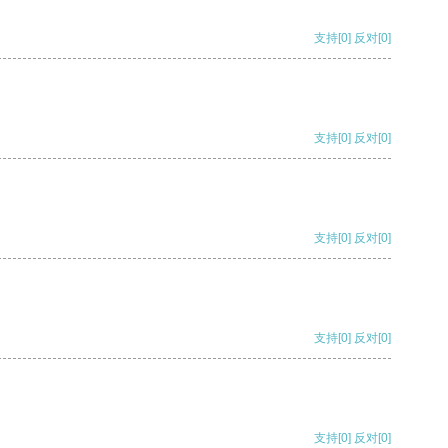
支持
[0]
反对
[0]
支持
[0]
反对
[0]
支持
[0]
反对
[0]
支持
[0]
反对
[0]
支持
[0]
反对
[0]