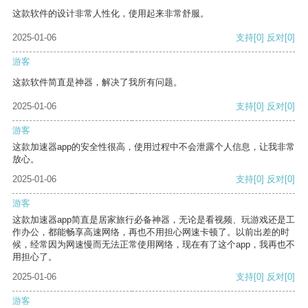
这款软件的设计非常人性化，使用起来非常舒服。
2025-01-06
支持
[0]
反对
[0]
游客
这款软件简直是神器，解决了我所有问题。
2025-01-06
支持
[0]
反对
[0]
游客
这款加速器app的安全性很高，使用过程中不会泄露个人信息，让我非常
放心。
2025-01-06
支持
[0]
反对
[0]
游客
这款加速器app简直是居家旅行必备神器，无论是看视频、玩游戏还是工
作办公，都能畅享高速网络，再也不用担心网速卡顿了。以前出差的时
候，经常因为网速慢而无法正常使用网络，现在有了这个app，我再也不
用担心了。
2025-01-06
支持
[0]
反对
[0]
游客