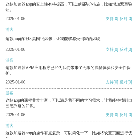
这款加速器app的安全性有待提高，可以加强防护措施，比如增加双重验
证。
2025-01-06
支持
[0]
反对
[0]
游客
这款app的社区氛围很温馨，让我能够感受到家的温暖。
2025-01-06
支持
[0]
反对
[0]
游客
这款加速器VPM应用程序已经为我们带来了无限的流畅体验和安全性保
护。
2025-01-06
支持
[0]
反对
[0]
游客
这款app的课程非常丰富，可以满足我不同的学习需求，让我能够找到自
己感兴趣的知识。
2025-01-06
支持
[0]
反对
[0]
游客
这款加速器app的操作有点复杂，可以简化一下，比如将设置页面进行优