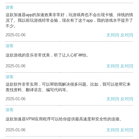
游客
这款加速器app的加速效果非常好，玩游戏再也不会出现卡顿、掉线的情
况了。我以前玩游戏经常会输，现在有了这个app，我的游戏水平提升了
不少。
2025-01-06
支持
[0]
反对
[0]
游客
这款游戏的音乐非常优美，听了让人心旷神怡。
2025-01-06
支持
[0]
反对
[0]
游客
这款软件非常实用，可以帮助我解决很多问题。比如，我可以使用它来
查找资料、翻译语言、编写代码等。
2025-01-06
支持
[0]
反对
[0]
游客
这款加速器VPM应用程序可以给你提供最高速度和安全性的连接。
2025-01-06
支持
[0]
反对
[0]