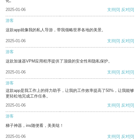
化。
2025-01-06
支持
[0]
反对
[0]
游客
这款app就像我的私人导游，带我领略世界各地的美景。
2025-01-06
支持
[0]
反对
[0]
游客
这款加速器VPM应用程序提供了顶级的安全性和隐私保护。
2025-01-06
支持
[0]
反对
[0]
游客
这款app是我工作上的得力助手，让我的工作效率提高了50%，让我能够
更轻松地完成工作任务。
2025-01-06
支持
[0]
反对
[0]
游客
梯子神器，ins随便看，美美哒！
2025-01-06
支持
[0]
反对
[0]