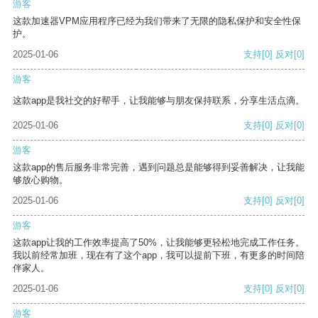
游客
这款加速器VPM应用程序已经为我们带来了无限的隐私保护和安全性保
护。
2025-01-06
支持
[0]
反对
[0]
游客
这款app是我社交的好帮手，让我能够与朋友保持联系，分享生活点滴。
2025-01-06
支持
[0]
反对
[0]
游客
这款app的售后服务非常完善，遇到问题总是能够得到妥善解决，让我能
够放心购物。
2025-01-06
支持
[0]
反对
[0]
游客
这款app让我的工作效率提高了50%，让我能够更轻松地完成工作任务。
我以前经常加班，现在有了这个app，我可以提前下班，有更多的时间陪
伴家人。
2025-01-06
支持
[0]
反对
[0]
游客