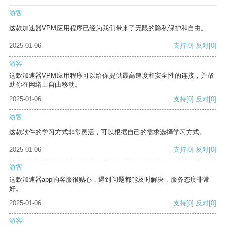
游客
这款加速器VPM应用程序已经为我们带来了无限的隐私保护和自由。
2025-01-06
支持
[0]
反对
[0]
游客
这款加速器VPM应用程序可以给你提供最高速度和安全性的连接，并帮
助你在网络上自由移动。
2025-01-06
支持
[0]
反对
[0]
游客
这款软件的学习方式非常灵活，可以根据自己的需求选择学习方式。
2025-01-06
支持
[0]
反对
[0]
游客
这款加速器app的客服很贴心，遇到问题都能及时解决，服务态度非常
好。
2025-01-06
支持
[0]
反对
[0]
游客