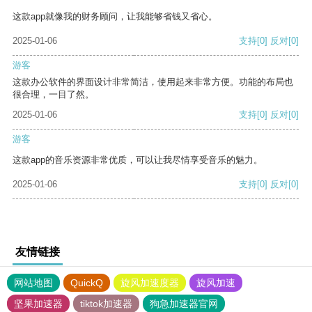
这款app就像我的财务顾问，让我能够省钱又省心。
2025-01-06
支持
[0]
反对
[0]
游客
这款办公软件的界面设计非常简洁，使用起来非常方便。功能的布局也
很合理，一目了然。
2025-01-06
支持
[0]
反对
[0]
游客
这款app的音乐资源非常优质，可以让我尽情享受音乐的魅力。
2025-01-06
支持
[0]
反对
[0]
友情链接
网站地图
QuickQ
旋风加速度器
旋风加速
坚果加速器
tiktok加速器
狗急加速器官网