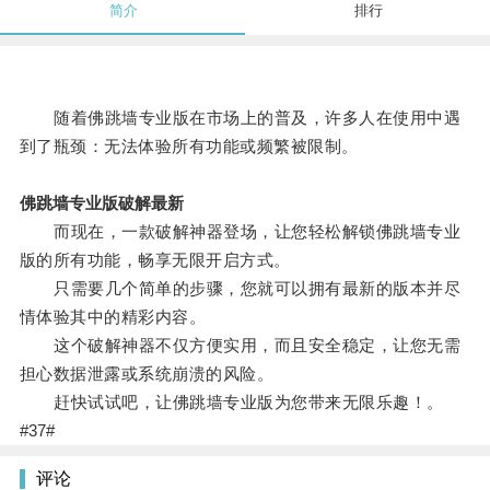
简介
排行
随着佛跳墙专业版在市场上的普及，许多人在使用中遇
到了瓶颈：无法体验所有功能或频繁被限制。
佛跳墙专业版破解最新
而现在，一款破解神器登场，让您轻松解锁佛跳墙专业
版的所有功能，畅享无限开启方式。
只需要几个简单的步骤，您就可以拥有最新的版本并尽
情体验其中的精彩内容。
这个破解神器不仅方便实用，而且安全稳定，让您无需
担心数据泄露或系统崩溃的风险。
赶快试试吧，让佛跳墙专业版为您带来无限乐趣！。
#37#
评论